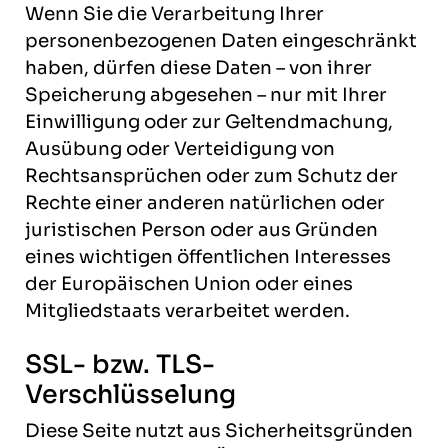
Wenn Sie die Verarbeitung Ihrer
personenbezogenen Daten eingeschränkt
haben, dürfen diese Daten – von ihrer
Speicherung abgesehen – nur mit Ihrer
Einwilligung oder zur Geltendmachung,
Ausübung oder Verteidigung von
Rechtsansprüchen oder zum Schutz der
Rechte einer anderen natürlichen oder
juristischen Person oder aus Gründen
eines wichtigen öffentlichen Interesses
der Europäischen Union oder eines
Mitgliedstaats verarbeitet werden.
SSL- bzw. TLS-
Verschlüsselung
Diese Seite nutzt aus Sicherheitsgründen