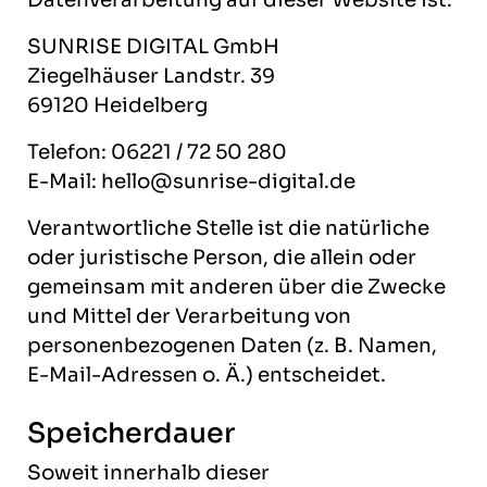
SUNRISE DIGITAL GmbH
Ziegelhäuser Landstr. 39
69120 Heidelberg
Telefon: 06221 / 72 50 280
E-Mail: hello@sunrise-digital.de
Verantwortliche Stelle ist die natürliche
oder juristische Person, die allein oder
gemeinsam mit anderen über die Zwecke
und Mittel der Verarbeitung von
personenbezogenen Daten (z. B. Namen,
E-Mail-Adressen o. Ä.) entscheidet.
Speicherdauer
Soweit innerhalb dieser