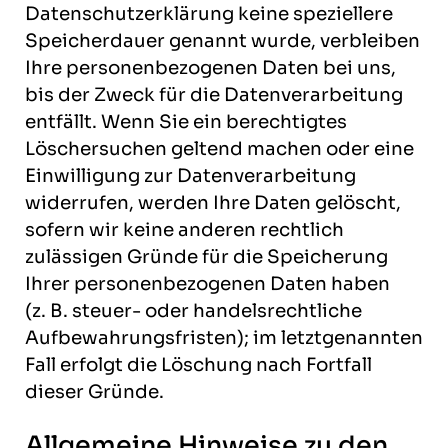
Datenschutzerklärung keine speziellere
Speicherdauer genannt wurde, verbleiben
Ihre personenbezogenen Daten bei uns,
bis der Zweck für die Datenverarbeitung
entfällt. Wenn Sie ein berechtigtes
Löschersuchen geltend machen oder eine
Einwilligung zur Datenverarbeitung
widerrufen, werden Ihre Daten gelöscht,
sofern wir keine anderen rechtlich
zulässigen Gründe für die Speicherung
Ihrer personenbezogenen Daten haben
(z. B. steuer- oder handelsrechtliche
Aufbewahrungsfristen); im letztgenannten
Fall erfolgt die Löschung nach Fortfall
dieser Gründe.
Allgemeine Hinweise zu den