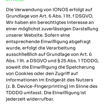
Die Verwendung von IONOS erfolgt auf
Grundlage von Art. 6 Abs. 1 lit. f DSGVO.
Wir haben ein berechtigtes Interesse an
einer möglichst zuverlässigen Darstellung
unserer Website. Sofern eine
entsprechende Einwilligung abgefragt
wurde, erfolgt die Verarbeitung
ausschließlich auf Grundlage von Art. 6
Abs. 1 lit. a DSGVO und § 25 Abs. 1 TDDDG,
soweit die Einwilligung die Speicherung
von Cookies oder den Zugriff auf
Informationen im Endgerät des Nutzers
(z. B. Device-Fingerprinting) im Sinne des
TDDDG umfasst. Die Einwilligung ist
jederzeit widerrufbar.