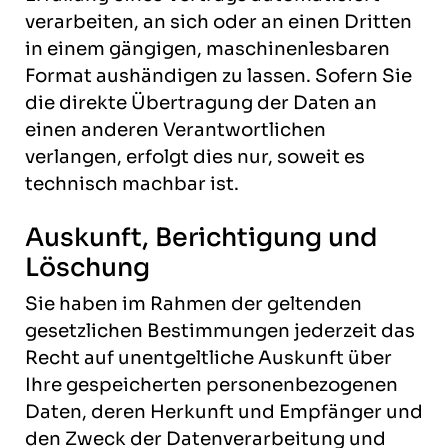
verarbeiten, an sich oder an einen Dritten
in einem gängigen, maschinenlesbaren
Format aushändigen zu lassen. Sofern Sie
die direkte Übertragung der Daten an
einen anderen Verantwortlichen
verlangen, erfolgt dies nur, soweit es
technisch machbar ist.
Auskunft, Berichtigung und
Löschung
Sie haben im Rahmen der geltenden
gesetzlichen Bestimmungen jederzeit das
Recht auf unentgeltliche Auskunft über
Ihre gespeicherten personenbezogenen
Daten, deren Herkunft und Empfänger und
den Zweck der Datenverarbeitung und