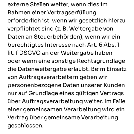
externe Stellen weiter, wenn dies im
Rahmen einer Vertragserfüllung
erforderlich ist, wenn wir gesetzlich hierzu
verpflichtet sind (z. B. Weitergabe von
Daten an Steuerbehörden), wenn wir ein
berechtigtes Interesse nach Art. 6 Abs. 1
lit. f DSGVO an der Weitergabe haben
oder wenn eine sonstige Rechtsgrundlage
die Datenweitergabe erlaubt. Beim Einsatz
von Auftragsverarbeitern geben wir
personenbezogene Daten unserer Kunden
nur auf Grundlage eines gültigen Vertrags
über Auftragsverarbeitung weiter. Im Falle
einer gemeinsamen Verarbeitung wird ein
Vertrag über gemeinsame Verarbeitung
geschlossen.