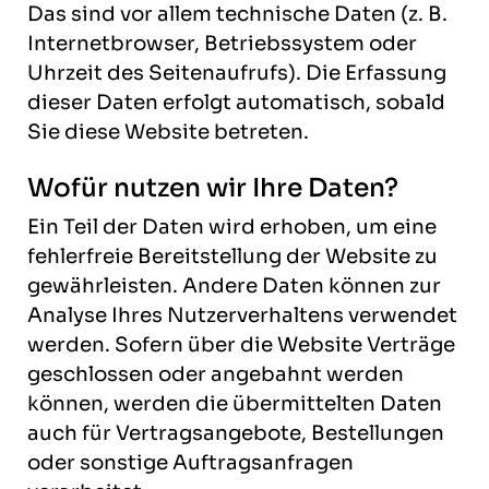
Das sind vor allem technische Daten (z. B.
Internetbrowser, Betriebssystem oder
Uhrzeit des Seitenaufrufs). Die Erfassung
dieser Daten erfolgt automatisch, sobald
Sie diese Website betreten.
Wofür nutzen wir Ihre Daten?
Ein Teil der Daten wird erhoben, um eine
fehlerfreie Bereitstellung der Website zu
gewährleisten. Andere Daten können zur
Analyse Ihres Nutzerverhaltens verwendet
werden. Sofern über die Website Verträge
geschlossen oder angebahnt werden
können, werden die übermittelten Daten
auch für Vertragsangebote, Bestellungen
oder sonstige Auftragsanfragen