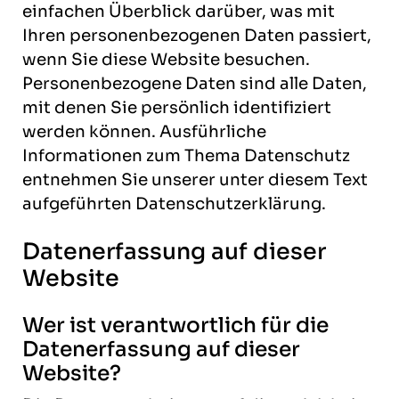
einfachen Überblick darüber, was mit
Ihren personenbezogenen Daten passiert,
wenn Sie diese Website besuchen.
Personenbezogene Daten sind alle Daten,
mit denen Sie persönlich identifiziert
werden können. Ausführliche
Informationen zum Thema Datenschutz
entnehmen Sie unserer unter diesem Text
aufgeführten Datenschutzerklärung.
Datenerfassung auf dieser
Website
Wer ist verantwortlich für die
Datenerfassung auf dieser
Website?