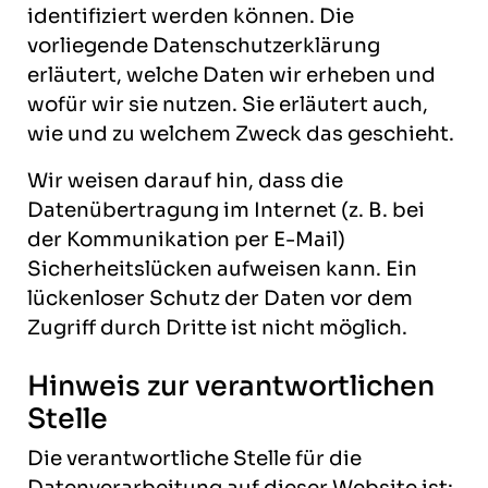
identifiziert werden können. Die
vorliegende Datenschutzerklärung
erläutert, welche Daten wir erheben und
wofür wir sie nutzen. Sie erläutert auch,
wie und zu welchem Zweck das geschieht.
Wir weisen darauf hin, dass die
Datenübertragung im Internet (z. B. bei
der Kommunikation per E-Mail)
Sicherheitslücken aufweisen kann. Ein
lückenloser Schutz der Daten vor dem
Zugriff durch Dritte ist nicht möglich.
Hinweis zur verantwortlichen
Stelle
Die verantwortliche Stelle für die
Datenverarbeitung auf dieser Website ist: