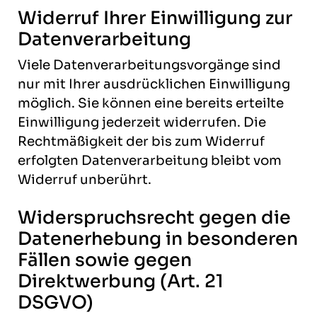
Widerruf Ihrer Einwilligung zur
Datenverarbeitung
Viele Datenverarbeitungsvorgänge sind
nur mit Ihrer ausdrücklichen Einwilligung
möglich. Sie können eine bereits erteilte
Einwilligung jederzeit widerrufen. Die
Rechtmäßigkeit der bis zum Widerruf
erfolgten Datenverarbeitung bleibt vom
Widerruf unberührt.
Widerspruchsrecht gegen die
Datenerhebung in besonderen
Fällen sowie gegen
Direktwerbung (Art. 21
DSGVO)