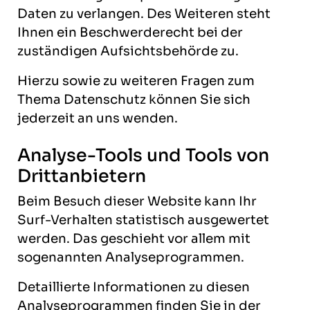
Daten zu verlangen. Des Weiteren steht
Ihnen ein Beschwerderecht bei der
zuständigen Aufsichtsbehörde zu.
Hierzu sowie zu weiteren Fragen zum
Thema Datenschutz können Sie sich
jederzeit an uns wenden.
Analyse-Tools und Tools von
Dritt­anbietern
Beim Besuch dieser Website kann Ihr
Surf-Verhalten statistisch ausgewertet
werden. Das geschieht vor allem mit
sogenannten Analyseprogrammen.
Detaillierte Informationen zu diesen
Analyseprogrammen finden Sie in der