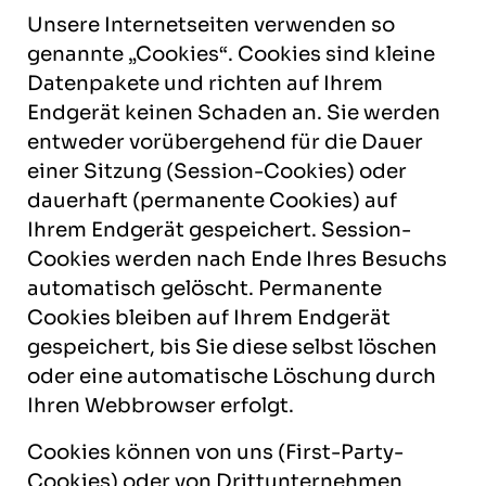
Unsere Internetseiten verwenden so
genannte „Cookies“. Cookies sind kleine
Datenpakete und richten auf Ihrem
Endgerät keinen Schaden an. Sie werden
entweder vorübergehend für die Dauer
einer Sitzung (Session-Cookies) oder
dauerhaft (permanente Cookies) auf
Ihrem Endgerät gespeichert. Session-
Cookies werden nach Ende Ihres Besuchs
automatisch gelöscht. Permanente
Cookies bleiben auf Ihrem Endgerät
gespeichert, bis Sie diese selbst löschen
oder eine automatische Löschung durch
Ihren Webbrowser erfolgt.
Cookies können von uns (First-Party-
Cookies) oder von Drittunternehmen