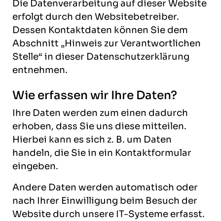
Die Datenverarbeitung auf dieser Website
erfolgt durch den Websitebetreiber.
Dessen Kontaktdaten können Sie dem
Abschnitt „Hinweis zur Verantwortlichen
Stelle“ in dieser Datenschutzerklärung
entnehmen.
Wie erfassen wir Ihre Daten?
Ihre Daten werden zum einen dadurch
erhoben, dass Sie uns diese mitteilen.
Hierbei kann es sich z. B. um Daten
handeln, die Sie in ein Kontaktformular
eingeben.
Andere Daten werden automatisch oder
nach Ihrer Einwilligung beim Besuch der
Website durch unsere IT-Systeme erfasst.