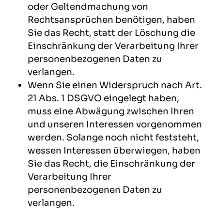
oder Geltendmachung von
Rechtsansprüchen benötigen, haben
Sie das Recht, statt der Löschung die
Einschränkung der Verarbeitung Ihrer
personenbezogenen Daten zu
verlangen.
Wenn Sie einen Widerspruch nach Art.
21 Abs. 1 DSGVO eingelegt haben,
muss eine Abwägung zwischen Ihren
und unseren Interessen vorgenommen
werden. Solange noch nicht feststeht,
wessen Interessen überwiegen, haben
Sie das Recht, die Einschränkung der
Verarbeitung Ihrer
personenbezogenen Daten zu
verlangen.