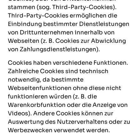
stammen (sog. Third-Party-Cookies).
Third-Party-Cookies ermöglichen die
Einbindung bestimmter Dienstleistungen
von Drittunternehmen innerhalb von
Webseiten (z. B. Cookies zur Abwicklung
von Zahlungsdienstleistungen).
Cookies haben verschiedene Funktionen.
Zahlreiche Cookies sind technisch
notwendig, da bestimmte
Webseitenfunktionen ohne diese nicht
funktionieren würden (z. B. die
Warenkorbfunktion oder die Anzeige von
Videos). Andere Cookies können zur
Auswertung des Nutzerverhaltens oder zu
Werbezwecken verwendet werden.