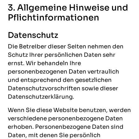
3. Allgemeine Hinweise und
Pflicht­informationen
Datenschutz
Die Betreiber dieser Seiten nehmen den
Schutz Ihrer persönlichen Daten sehr
ernst. Wir behandeln Ihre
personenbezogenen Daten vertraulich
und entsprechend den gesetzlichen
Datenschutzvorschriften sowie dieser
Datenschutzerklärung.
Wenn Sie diese Website benutzen, werden
verschiedene personenbezogene Daten
erhoben. Personenbezogene Daten sind
Daten, mit denen Sie persönlich