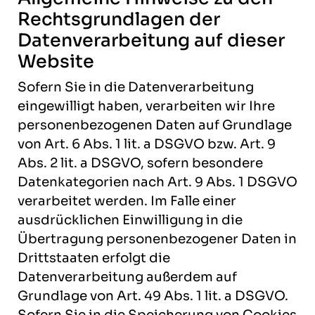
Rechtsgrundlagen der
Datenverarbeitung auf dieser
Website
Sofern Sie in die Datenverarbeitung
eingewilligt haben, verarbeiten wir Ihre
personenbezogenen Daten auf Grundlage
von Art. 6 Abs. 1 lit. a DSGVO bzw. Art. 9
Abs. 2 lit. a DSGVO, sofern besondere
Datenkategorien nach Art. 9 Abs. 1 DSGVO
verarbeitet werden. Im Falle einer
ausdrücklichen Einwilligung in die
Übertragung personenbezogener Daten in
Drittstaaten erfolgt die
Datenverarbeitung außerdem auf
Grundlage von Art. 49 Abs. 1 lit. a DSGVO.
Sofern Sie in die Speicherung von Cookies