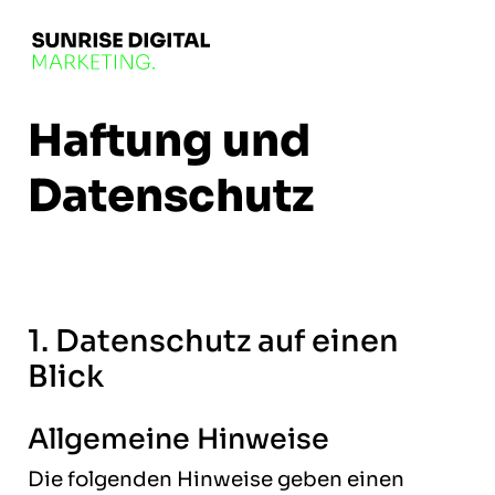
Haftung und
Datenschutz
1. Datenschutz auf einen
Blick
Allgemeine Hinweise
Die folgenden Hinweise geben einen