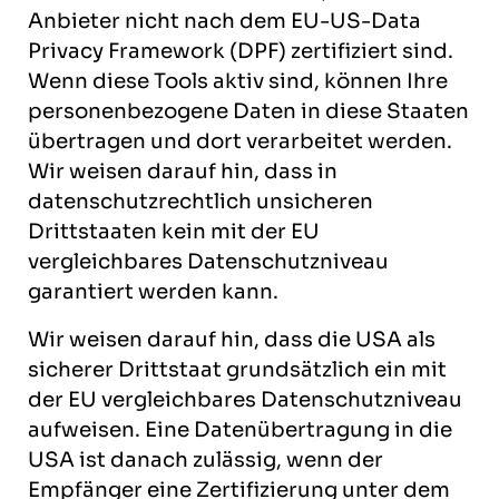
Anbieter nicht nach dem EU-US-Data
Privacy Framework (DPF) zertifiziert sind.
Wenn diese Tools aktiv sind, können Ihre
personenbezogene Daten in diese Staaten
übertragen und dort verarbeitet werden.
Wir weisen darauf hin, dass in
datenschutzrechtlich unsicheren
Drittstaaten kein mit der EU
vergleichbares Datenschutzniveau
garantiert werden kann.
Wir weisen darauf hin, dass die USA als
sicherer Drittstaat grundsätzlich ein mit
der EU vergleichbares Datenschutzniveau
aufweisen. Eine Datenübertragung in die
USA ist danach zulässig, wenn der
Empfänger eine Zertifizierung unter dem