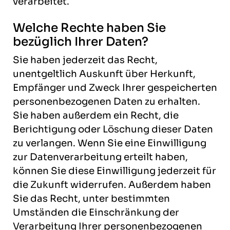
verarbeitet.
Welche Rechte haben Sie
bezüglich Ihrer Daten?
Sie haben jederzeit das Recht,
unentgeltlich Auskunft über Herkunft,
Empfänger und Zweck Ihrer gespeicherten
personenbezogenen Daten zu erhalten.
Sie haben außerdem ein Recht, die
Berichtigung oder Löschung dieser Daten
zu verlangen. Wenn Sie eine Einwilligung
zur Datenverarbeitung erteilt haben,
können Sie diese Einwilligung jederzeit für
die Zukunft widerrufen. Außerdem haben
Sie das Recht, unter bestimmten
Umständen die Einschränkung der
Verarbeitung Ihrer personenbezogenen