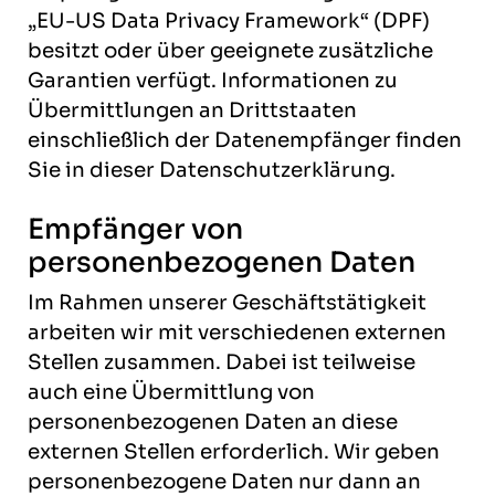
„EU-US Data Privacy Framework“ (DPF)
besitzt oder über geeignete zusätzliche
Garantien verfügt. Informationen zu
Übermittlungen an Drittstaaten
einschließlich der Datenempfänger finden
Sie in dieser Datenschutzerklärung.
Empfänger von
personenbezogenen Daten
Im Rahmen unserer Geschäftstätigkeit
arbeiten wir mit verschiedenen externen
Stellen zusammen. Dabei ist teilweise
auch eine Übermittlung von
personenbezogenen Daten an diese
externen Stellen erforderlich. Wir geben
personenbezogene Daten nur dann an