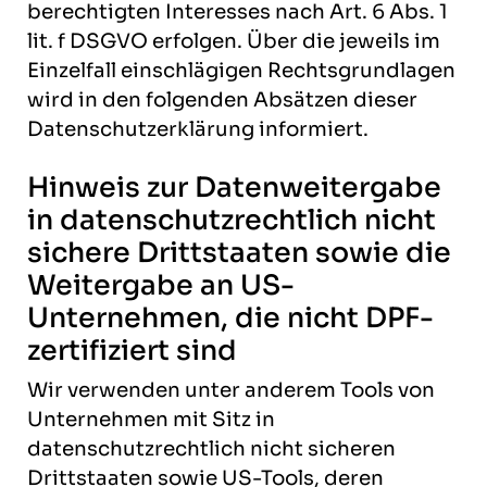
berechtigten Interesses nach Art. 6 Abs. 1
lit. f DSGVO erfolgen. Über die jeweils im
Einzelfall einschlägigen Rechtsgrundlagen
wird in den folgenden Absätzen dieser
Datenschutzerklärung informiert.
Hinweis zur Datenweitergabe
in datenschutzrechtlich nicht
sichere Drittstaaten sowie die
Weitergabe an US-
Unternehmen, die nicht DPF-
zertifiziert sind
Wir verwenden unter anderem Tools von
Unternehmen mit Sitz in
datenschutzrechtlich nicht sicheren
Drittstaaten sowie US-Tools, deren