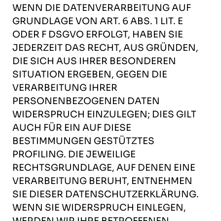
WENN DIE DATENVERARBEITUNG AUF
GRUNDLAGE VON ART. 6 ABS. 1 LIT. E
ODER F DSGVO ERFOLGT, HABEN SIE
JEDERZEIT DAS RECHT, AUS GRÜNDEN,
DIE SICH AUS IHRER BESONDEREN
SITUATION ERGEBEN, GEGEN DIE
VERARBEITUNG IHRER
PERSONENBEZOGENEN DATEN
WIDERSPRUCH EINZULEGEN; DIES GILT
AUCH FÜR EIN AUF DIESE
BESTIMMUNGEN GESTÜTZTES
PROFILING. DIE JEWEILIGE
RECHTSGRUNDLAGE, AUF DENEN EINE
VERARBEITUNG BERUHT, ENTNEHMEN
SIE DIESER DATENSCHUTZERKLÄRUNG.
WENN SIE WIDERSPRUCH EINLEGEN,
WERDEN WIR IHRE BETROFFENEN