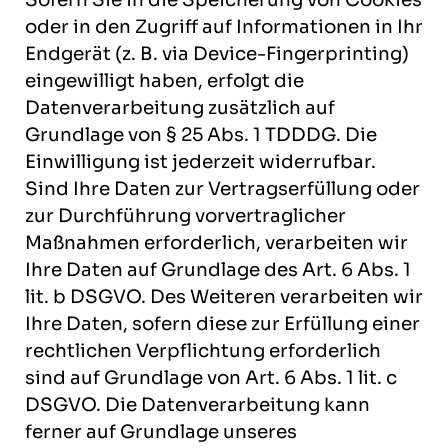
oder in den Zugriff auf Informationen in Ihr
Endgerät (z. B. via Device-Fingerprinting)
eingewilligt haben, erfolgt die
Datenverarbeitung zusätzlich auf
Grundlage von § 25 Abs. 1 TDDDG. Die
Einwilligung ist jederzeit widerrufbar.
Sind Ihre Daten zur Vertragserfüllung oder
zur Durchführung vorvertraglicher
Maßnahmen erforderlich, verarbeiten wir
Ihre Daten auf Grundlage des Art. 6 Abs. 1
lit. b DSGVO. Des Weiteren verarbeiten wir
Ihre Daten, sofern diese zur Erfüllung einer
rechtlichen Verpflichtung erforderlich
sind auf Grundlage von Art. 6 Abs. 1 lit. c
DSGVO. Die Datenverarbeitung kann
ferner auf Grundlage unseres