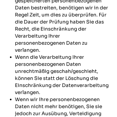
gespeicherten personenbezogenen
Daten bestreiten, benötigen wir in der
Regel Zeit, um dies zu überprüfen. Für
die Dauer der Prüfung haben Sie das
Recht, die Einschränkung der
Verarbeitung Ihrer
personenbezogenen Daten zu
verlangen.
Wenn die Verarbeitung Ihrer
personenbezogenen Daten
unrechtmäßig geschah/geschieht,
können Sie statt der Löschung die
Einschränkung der Datenverarbeitung
verlangen.
Wenn wir Ihre personenbezogenen
Daten nicht mehr benötigen, Sie sie
jedoch zur Ausübung, Verteidigung