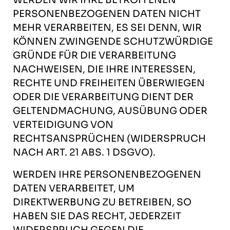
PERSONENBEZOGENEN DATEN NICHT
MEHR VERARBEITEN, ES SEI DENN, WIR
KÖNNEN ZWINGENDE SCHUTZWÜRDIGE
GRÜNDE FÜR DIE VERARBEITUNG
NACHWEISEN, DIE IHRE INTERESSEN,
RECHTE UND FREIHEITEN ÜBERWIEGEN
ODER DIE VERARBEITUNG DIENT DER
GELTENDMACHUNG, AUSÜBUNG ODER
VERTEIDIGUNG VON
RECHTSANSPRÜCHEN (WIDERSPRUCH
NACH ART. 21 ABS. 1 DSGVO).
WERDEN IHRE PERSONENBEZOGENEN
DATEN VERARBEITET, UM
DIREKTWERBUNG ZU BETREIBEN, SO
HABEN SIE DAS RECHT, JEDERZEIT
WIDERSPRUCH GEGEN DIE