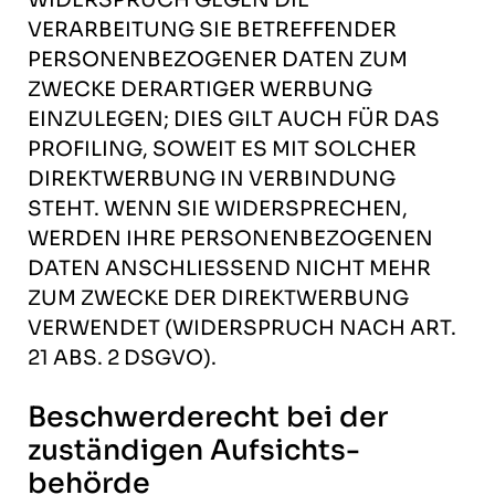
VERARBEITUNG SIE BETREFFENDER
PERSONENBEZOGENER DATEN ZUM
ZWECKE DERARTIGER WERBUNG
EINZULEGEN; DIES GILT AUCH FÜR DAS
PROFILING, SOWEIT ES MIT SOLCHER
DIREKTWERBUNG IN VERBINDUNG
STEHT. WENN SIE WIDERSPRECHEN,
WERDEN IHRE PERSONENBEZOGENEN
DATEN ANSCHLIESSEND NICHT MEHR
ZUM ZWECKE DER DIREKTWERBUNG
VERWENDET (WIDERSPRUCH NACH ART.
21 ABS. 2 DSGVO).
Beschwerde­recht bei der
zuständigen Aufsichts­
behörde