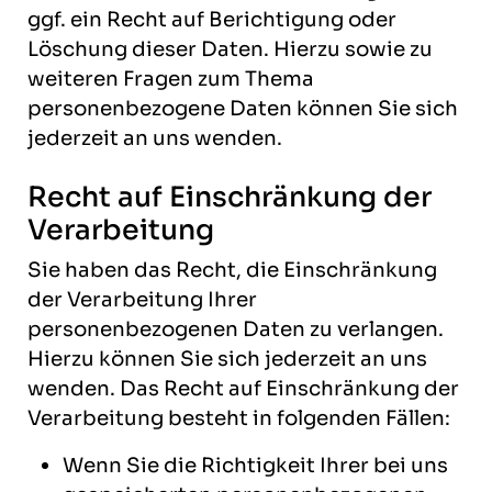
ggf. ein Recht auf Berichtigung oder
Löschung dieser Daten. Hierzu sowie zu
weiteren Fragen zum Thema
personenbezogene Daten können Sie sich
jederzeit an uns wenden.
Recht auf Einschränkung der
Verarbeitung
Sie haben das Recht, die Einschränkung
der Verarbeitung Ihrer
personenbezogenen Daten zu verlangen.
Hierzu können Sie sich jederzeit an uns
wenden. Das Recht auf Einschränkung der
Verarbeitung besteht in folgenden Fällen:
Wenn Sie die Richtigkeit Ihrer bei uns