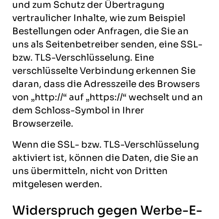
und zum Schutz der Übertragung
vertraulicher Inhalte, wie zum Beispiel
Bestellungen oder Anfragen, die Sie an
uns als Seitenbetreiber senden, eine SSL-
bzw. TLS-Verschlüsselung. Eine
verschlüsselte Verbindung erkennen Sie
daran, dass die Adresszeile des Browsers
von „http://“ auf „https://“ wechselt und an
dem Schloss-Symbol in Ihrer
Browserzeile.
Wenn die SSL- bzw. TLS-Verschlüsselung
aktiviert ist, können die Daten, die Sie an
uns übermitteln, nicht von Dritten
mitgelesen werden.
Widerspruch gegen Werbe-E-