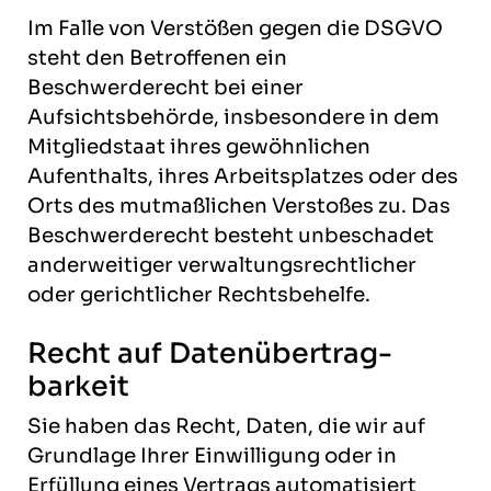
Im Falle von Verstößen gegen die DSGVO
steht den Betroffenen ein
Beschwerderecht bei einer
Aufsichtsbehörde, insbesondere in dem
Mitgliedstaat ihres gewöhnlichen
Aufenthalts, ihres Arbeitsplatzes oder des
Orts des mutmaßlichen Verstoßes zu. Das
Beschwerderecht besteht unbeschadet
anderweitiger verwaltungsrechtlicher
oder gerichtlicher Rechtsbehelfe.
Recht auf Daten­übertrag­
barkeit
Sie haben das Recht, Daten, die wir auf
Grundlage Ihrer Einwilligung oder in
Erfüllung eines Vertrags automatisiert