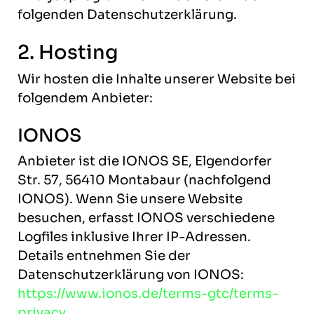
folgenden Datenschutzerklärung.
2. Hosting
Wir hosten die Inhalte unserer Website bei
folgendem Anbieter:
IONOS
Anbieter ist die IONOS SE, Elgendorfer
Str. 57, 56410 Montabaur (nachfolgend
IONOS). Wenn Sie unsere Website
besuchen, erfasst IONOS verschiedene
Logfiles inklusive Ihrer IP-Adressen.
Details entnehmen Sie der
Datenschutzerklärung von IONOS:
https://www.ionos.de/terms-gtc/terms-
privacy
.